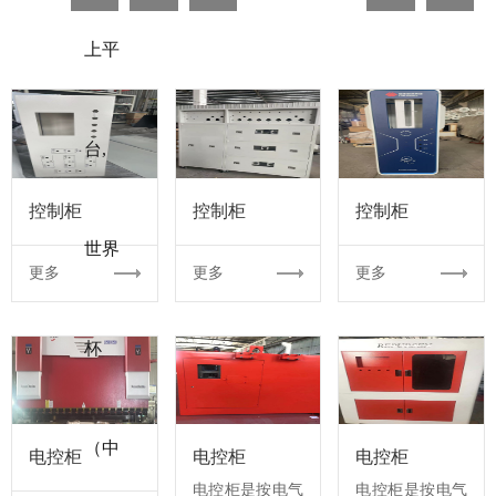
上平
台,
控制柜
控制柜
控制柜
世界
更多
更多
更多
杯
（中
电控柜
电控柜
电控柜
电控柜是按电气
电控柜是按电气