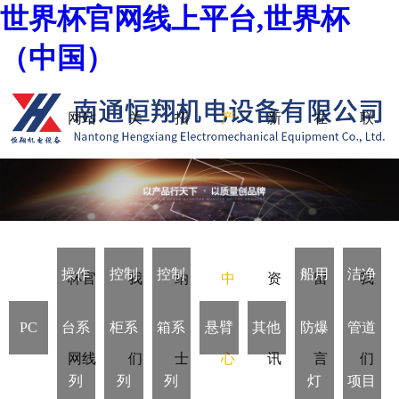
世界杯官网线上平台,世界杯
（中国）
网站
关
招
产
新
在
联
世界
于
贤
品
闻
线
系
操作
控制
控制
船用
洁净
杯官
我
纳
中
资
留
我
PC
台系
柜系
箱系
悬臂
其他
防爆
管道
网线
们
士
心
讯
言
们
列
列
列
灯
项目