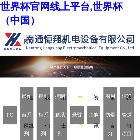
世界杯官网线上平台,世界杯
（中国）
网站
关
招
产
新
在
联
世界
于
贤
品
闻
线
系
操作
控制
控制
船用
洁净
杯官
我
纳
中
资
留
我
PC
台系
柜系
箱系
悬臂
其他
防爆
管道
网线
们
士
心
讯
言
们
列
列
列
灯
项目