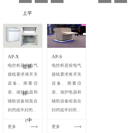
上平
台,
AP-X
AP-S
电控柜是按电气
电控柜是按电气
世界
接线要求将开关
接线要求将开关
设备、测量仪
设备、测量仪
表、保护电器和
表、保护电器和
杯
辅助设备组装在
辅助设备组装在
封闭或半封闭...
封闭或半封闭...
（中
更多
更多