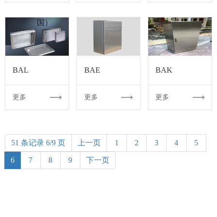
国）
BAL
BAE
BAK
更多
更多
更多
51 条记录 6/9 页
上一页
1
2
3
4
5
6
7
8
9
下一页