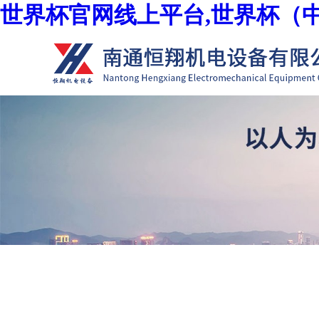
世界杯官网线上平台,世界杯（