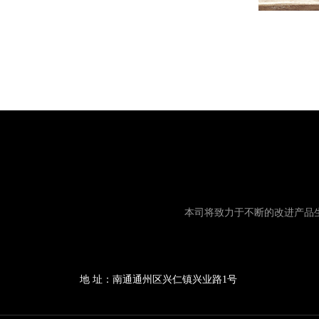
本司将致力于不断的改进产品
地 址：南通通州区兴仁镇兴业路1号