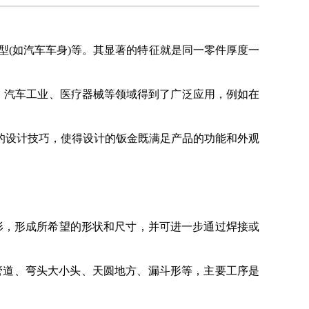
成型(如汽车车身)等。其显著的特征就是同一零件厚度一
、汽车工业、医疗器械等领域得到了广泛应用，例如在
的设计技巧，使得设计的钣金既满足产品的功能和外观
性变形，形成所希望的形状和尺寸，并可进一步通过焊接或
管道、弯头大小头、天圆地方、漏斗形等，主要工序是