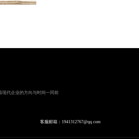
着现代企业的方向与时间一同前
客服邮箱：1941312767@qq.com