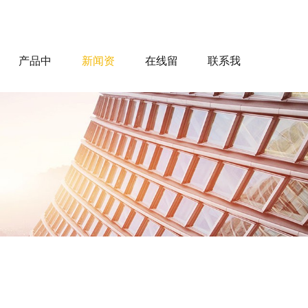
产品中
新闻资
在线留
联系我
心
讯
言
们