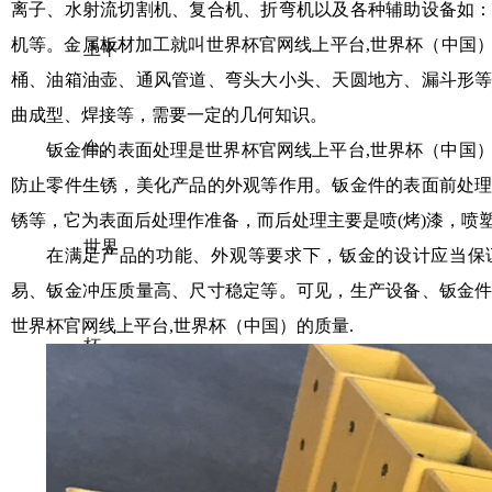
离子、水射流切割机、复合机、折弯机以及各种辅助设备如
机等。金属板材加工就叫世界杯官网线上平台,世界杯（中国
上平
桶、油箱油壶、通风管道、弯头大小头、天圆地方、漏斗形
曲成型、焊接等，需要一定的几何知识。
台,
钣金件的表面处理是世界杯官网线上平台,世界杯（中国
防止零件生锈，美化产品的外观等作用。钣金件的表面前处
锈等，它为表面后处理作准备，而后处理主要是喷(烤)漆，喷
世界
在满足产品的功能、外观等要求下，钣金的设计应当保
易、钣金冲压质量高、尺寸稳定等。可见，生产设备、钣金
世界杯官网线上平台,世界杯（中国）的质量.
杯
（中